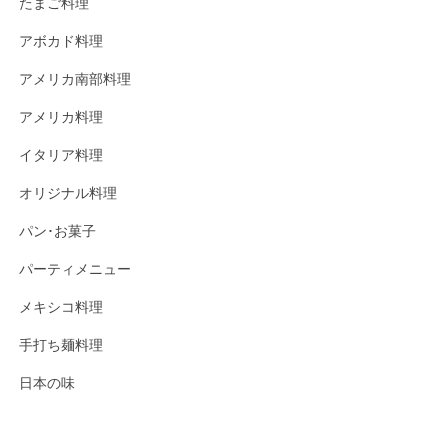
たまご料理
アボカド料理
アメリカ南部料理
アメリカ料理
イタリア料理
オリジナル料理
パン･お菓子
パーティメニュー
メキシコ料理
手打ち麺料理
日本の味