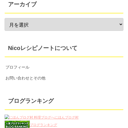
アーカイブ
Nicoレシピノートについて
プロフィール
お問い合わせとその他
ブログランキング
にほんブログ村
ブログランキング