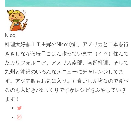
Nico
料理大好きＩＴ主婦のNicoです。アメリカと日本を行
ききしながら毎日ごはん作っています（＾＾）住んで
たカリフォルニア、アメリカ南部、南部料理、そして
九州と沖縄のいろんなメニューにチャレンジしてま
す。アジア飯もお気に入り。）食いしん坊なので食べ
るのも大好き♪ゆっくりですがレシピをふやしていき
ます！