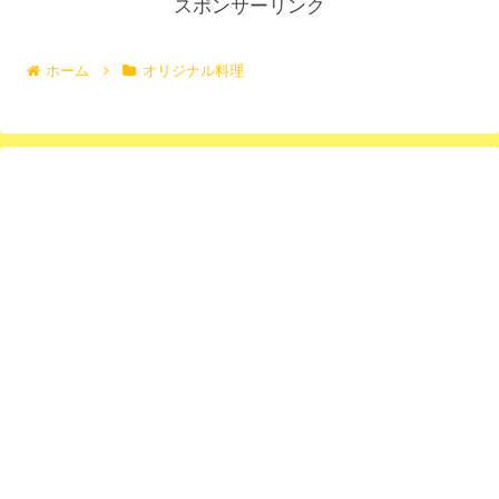
スポンサーリンク
ホーム
オリジナル料理