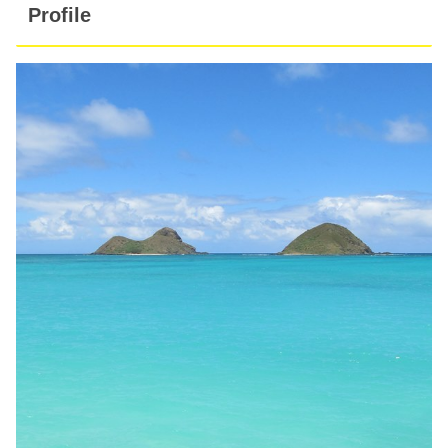
Profile