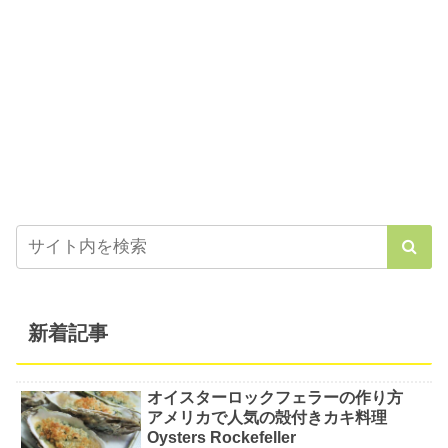
新着記事
オイスターロックフェラーの作り方
アメリカで人気の殻付きカキ料理
Oysters Rockefeller