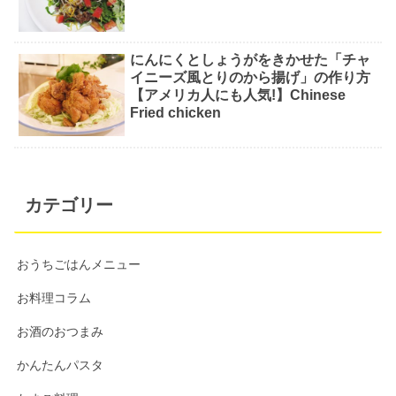
にんにくとしょうがをきかせた「チャ
イニーズ風とりのから揚げ」の作り方
【アメリカ人にも人気!】Chinese
Fried chicken
カテゴリー
おうちごはんメニュー
お料理コラム
お酒のおつまみ
かんたんパスタ