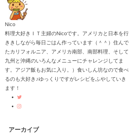
Nico
料理大好きＩＴ主婦のNicoです。アメリカと日本を行
ききしながら毎日ごはん作っています（＾＾）住んで
たカリフォルニア、アメリカ南部、南部料理、そして
九州と沖縄のいろんなメニューにチャレンジしてま
す。アジア飯もお気に入り。）食いしん坊なので食べ
るのも大好き♪ゆっくりですがレシピをふやしていき
ます！
アーカイブ