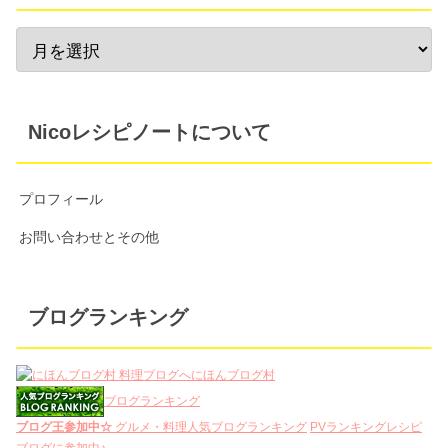
Nicoレシピノートについて
プロフィール
お問い合わせとその他
ブログランキング
にほんブログ村
ブログランキング
ブログ王参加中☆
グルメ・料理人気ブログランキング
PVランキング
レシピ