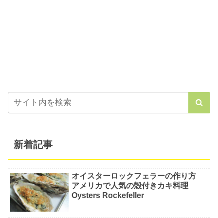
新着記事
オイスターロックフェラーの作り方
アメリカで人気の殻付きカキ料理
Oysters Rockefeller