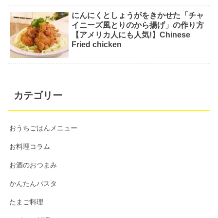
にんにくとしょうがをきかせた「チャ
イニーズ風とりのから揚げ」の作り方
【アメリカ人にも人気!】Chinese
Fried chicken
カテゴリー
おうちごはんメニュー
お料理コラム
お酒のおつまみ
かんたんパスタ
たまご料理