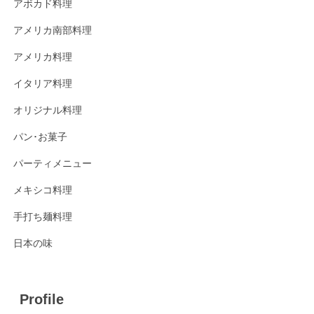
アボカド料理
アメリカ南部料理
アメリカ料理
イタリア料理
オリジナル料理
パン･お菓子
パーティメニュー
メキシコ料理
手打ち麺料理
日本の味
Profile