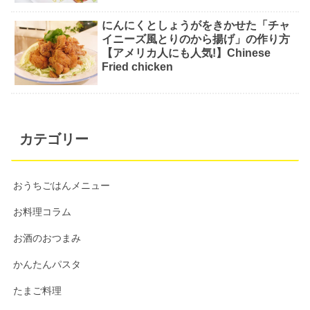
にんにくとしょうがをきかせた「チャ
イニーズ風とりのから揚げ」の作り方
【アメリカ人にも人気!】Chinese
Fried chicken
カテゴリー
おうちごはんメニュー
お料理コラム
お酒のおつまみ
かんたんパスタ
たまご料理