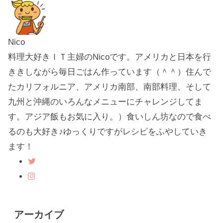
Nico
料理大好きＩＴ主婦のNicoです。アメリカと日本を行
ききしながら毎日ごはん作っています（＾＾）住んで
たカリフォルニア、アメリカ南部、南部料理、そして
九州と沖縄のいろんなメニューにチャレンジしてま
す。アジア飯もお気に入り。）食いしん坊なので食べ
るのも大好き♪ゆっくりですがレシピをふやしていき
ます！
アーカイブ