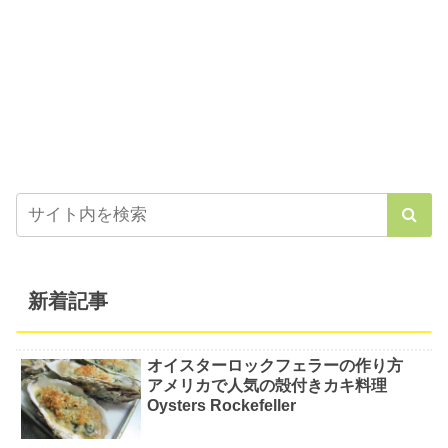
新着記事
オイスターロックフェラーの作り方
アメリカで人気の殻付きカキ料理
Oysters Rockefeller