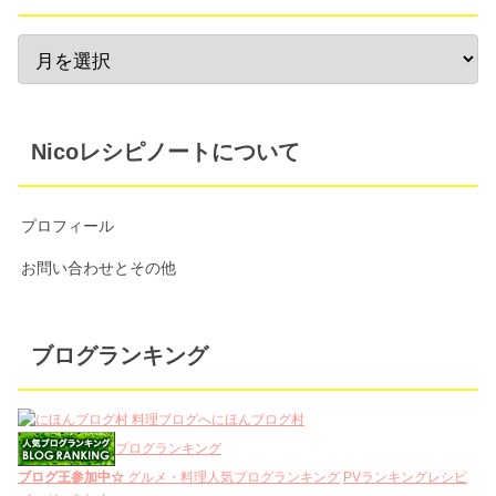
Nicoレシピノートについて
プロフィール
お問い合わせとその他
ブログランキング
にほんブログ村
ブログランキング
ブログ王参加中☆
グルメ・料理人気ブログランキング
PVランキング
レシピ