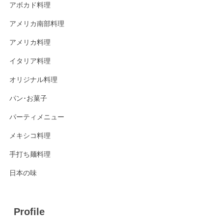
アボカド料理
アメリカ南部料理
アメリカ料理
イタリア料理
オリジナル料理
パン･お菓子
パーティメニュー
メキシコ料理
手打ち麺料理
日本の味
Profile