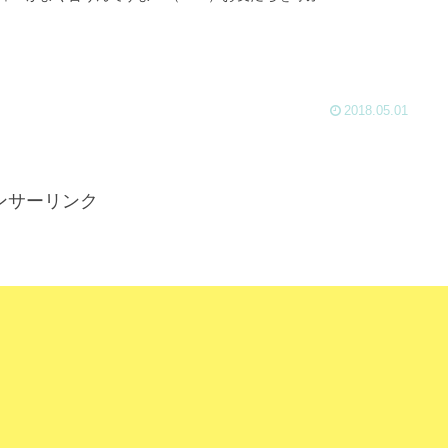
2018.05.01
ンサーリンク