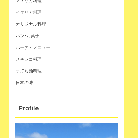
アメリカ料理
イタリア料理
オリジナル料理
パン･お菓子
パーティメニュー
メキシコ料理
手打ち麺料理
日本の味
Profile