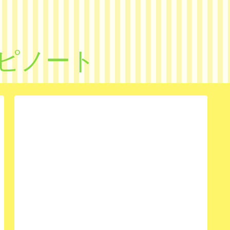
シピノート