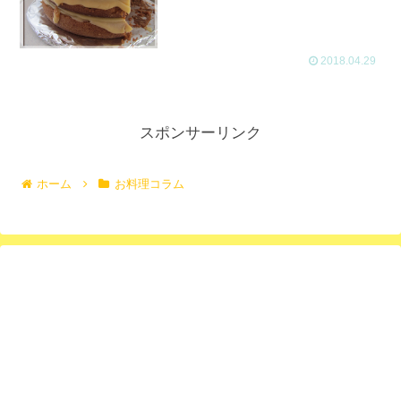
2018.04.29
スポンサーリンク
ホーム
お料理コラム