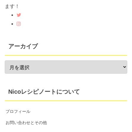
ます！
アーカイブ
Nicoレシピノートについて
プロフィール
お問い合わせとその他