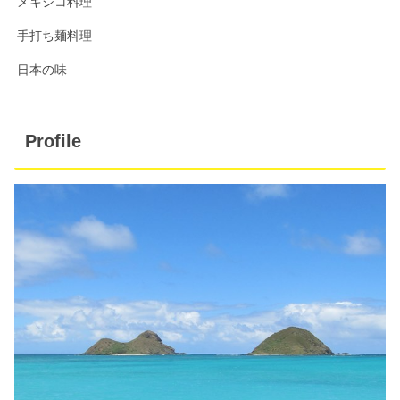
メキシコ料理
手打ち麺料理
日本の味
Profile