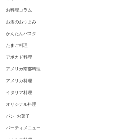
お料理コラム
お酒のおつまみ
かんたんパスタ
たまご料理
アボカド料理
アメリカ南部料理
アメリカ料理
イタリア料理
オリジナル料理
パン･お菓子
パーティメニュー