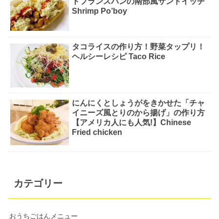
トフランスパンの南部風サンドイッチ
Shrimp Po’boy
タコライスの作り方！野菜タップリ！
ヘルシーレシピ Taco Rice
にんにくとしょうがをきかせた「チャ
イニーズ風とりのから揚げ」の作り方
【アメリカ人にも人気!】Chinese
Fried chicken
カテゴリー
おうちごはんメニュー