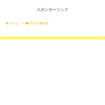
スポンサーリンク
ホーム
手打ち麺料理