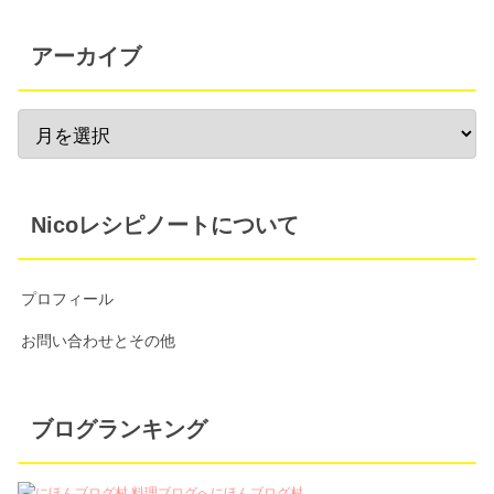
アーカイブ
Nicoレシピノートについて
プロフィール
お問い合わせとその他
ブログランキング
にほんブログ村