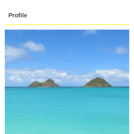
Profile