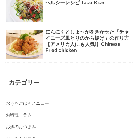
ヘルシーレシピ Taco Rice
にんにくとしょうがをきかせた「チャ
イニーズ風とりのから揚げ」の作り方
【アメリカ人にも人気!】Chinese
Fried chicken
カテゴリー
おうちごはんメニュー
お料理コラム
お酒のおつまみ