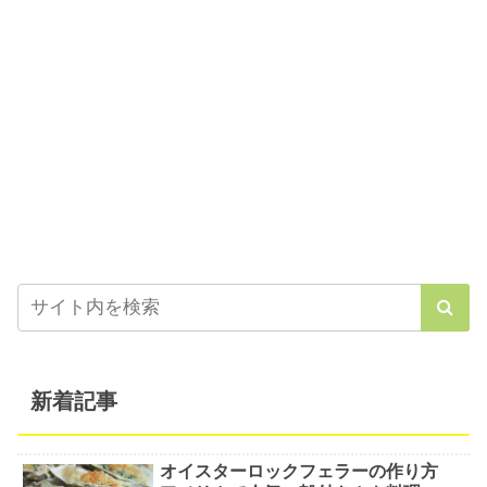
新着記事
オイスターロックフェラーの作り方