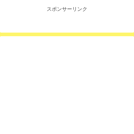
スポンサーリンク