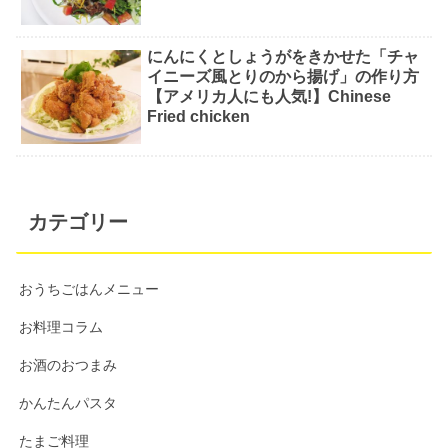
にんにくとしょうがをきかせた「チャ
イニーズ風とりのから揚げ」の作り方
【アメリカ人にも人気!】Chinese
Fried chicken
カテゴリー
おうちごはんメニュー
お料理コラム
お酒のおつまみ
かんたんパスタ
たまご料理