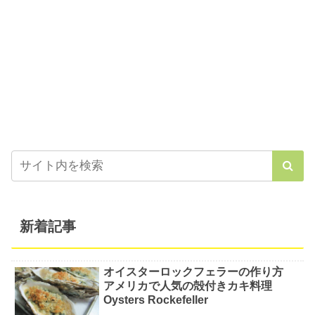
新着記事
オイスターロックフェラーの作り方
アメリカで人気の殻付きカキ料理
Oysters Rockefeller