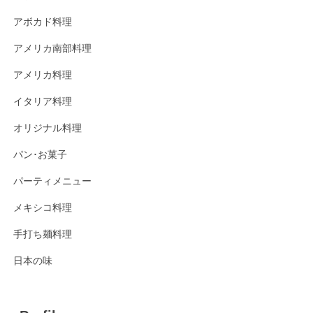
アボカド料理
アメリカ南部料理
アメリカ料理
イタリア料理
オリジナル料理
パン･お菓子
パーティメニュー
メキシコ料理
手打ち麺料理
日本の味