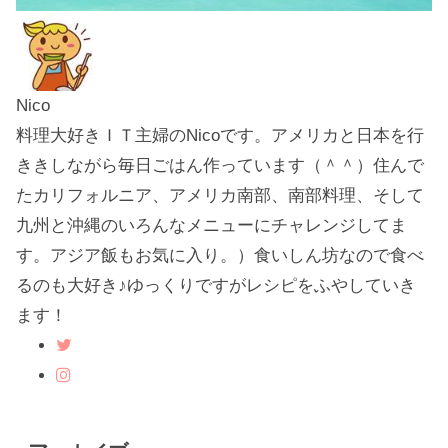
Nico
料理大好きＩＴ主婦のNicoです。アメリカと日本を行
ききしながら毎日ごはん作っています（＾＾）住んで
たカリフォルニア、アメリカ南部、南部料理、そして
九州と沖縄のいろんなメニューにチャレンジしてま
す。アジア飯もお気に入り。）食いしん坊なので食べ
るのも大好き♪ゆっくりですがレシピをふやしていき
ます！