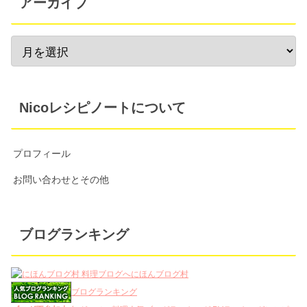
アーカイブ
Nicoレシピノートについて
プロフィール
お問い合わせとその他
ブログランキング
にほんブログ村
ブログランキング