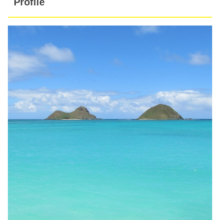
Profile