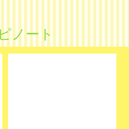
シピノート