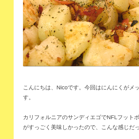
こんにちは、Nicoです。今回はにんにくが
す。
カリフォルニアのサンディエゴでNFLフット
がすっごく美味しかったので、こんな感じだ