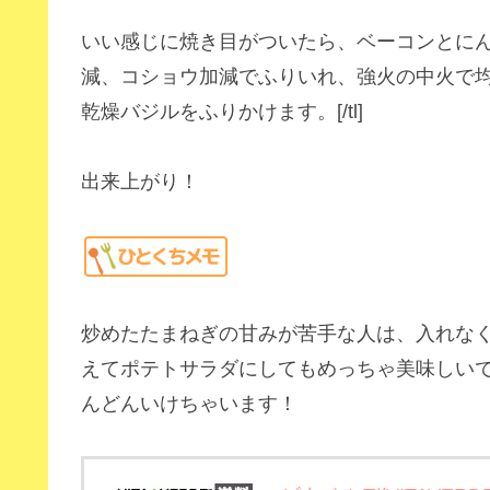
いい感じに焼き目がついたら、ベーコンとに
減、コショウ加減でふりいれ、強火の中火で
乾燥バジルをふりかけます。[/tl]
出来上がり！
炒めたたまねぎの甘みが苦手な人は、入れなく
えてポテトサラダにしてもめっちゃ美味しい
んどんいけちゃいます！