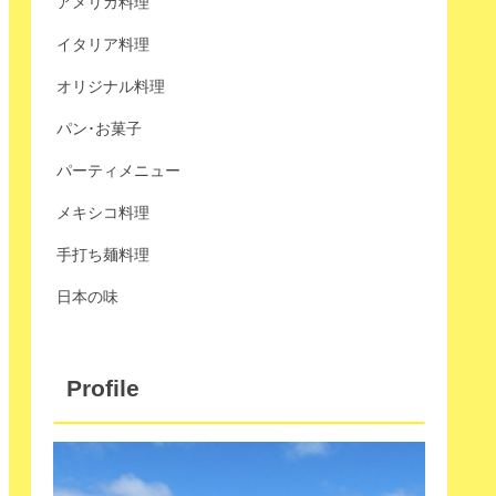
アメリカ料理
イタリア料理
オリジナル料理
パン･お菓子
パーティメニュー
メキシコ料理
手打ち麺料理
日本の味
Profile