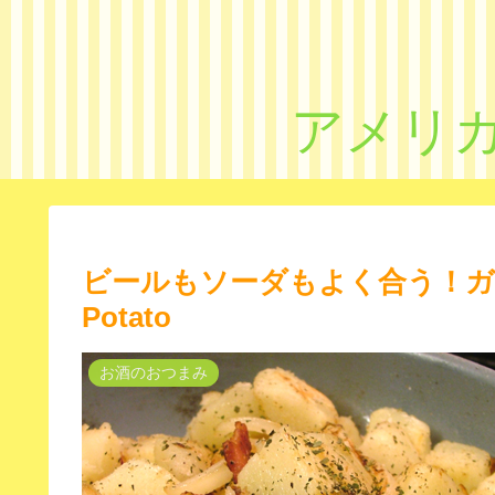
アメリカ
ビールもソーダもよく合う！ガーリ
Potato
お酒のおつまみ