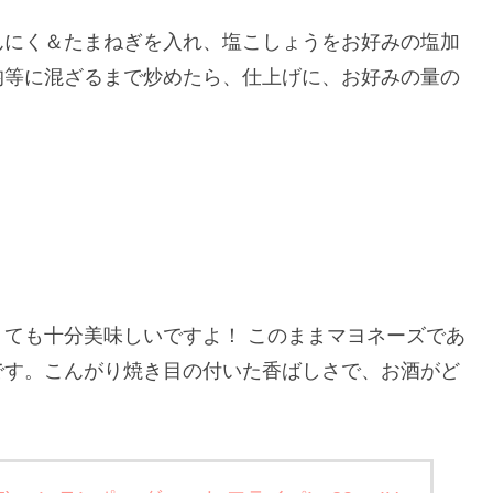
んにく＆たまねぎを入れ、塩こしょうをお好みの塩加
均等に混ざるまで炒めたら、仕上げに、お好みの量の
ても十分美味しいですよ！ このままマヨネーズであ
です。こんがり焼き目の付いた香ばしさで、お酒がど