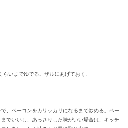
るくらいまでゆでる。ザルにあげておく。
ンで、ベーコンをカリッカリになるまで炒める。ベー
ままでいいし、あっさりした味がいい場合は、キッチ