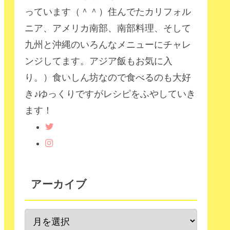
っています（＾＾）住んでたカリフォル
ニア、アメリカ南部、南部料理、そして
九州と沖縄のいろんなメニューにチャレ
ンジしてます。アジア飯もお気に入
り。）食いしん坊なので食べるのも大好
き♪ゆっくりですがレシピをふやしていき
ます！
アーカイブ