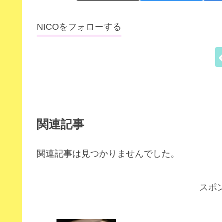
NICOをフォローする
関連記事
関連記事は見つかりませんでした。
スポ